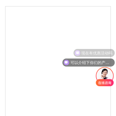
现在有优惠活动吗
可以介绍下你们的产品么