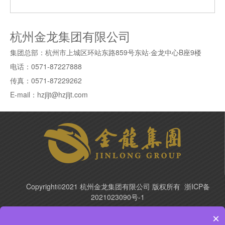
杭州金龙集团有限公司
集团总部：杭州市上城区环站东路859号东站·金龙中心B座9楼
电话：0571-87227888
传真：0571-87229262
E-mail：hzjljt@hzjljt.com
Copyright©2021 杭州金龙集团有限公司 版权所有
浙ICP备
2021023090号-1
×